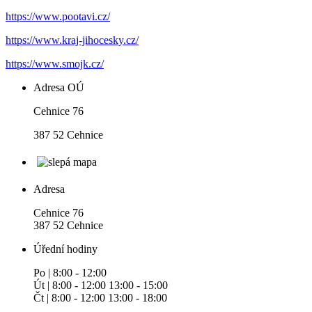
https://www.pootavi.cz/
https://www.kraj-jihocesky.cz/
https://www.smojk.cz/
Adresa OÚ
Cehnice 76
387 52 Cehnice
Adresa
Cehnice 76
387 52 Cehnice
Úřední hodiny
Po | 8:00 - 12:00
Út | 8:00 - 12:00 13:00 - 15:00
Čt | 8:00 - 12:00 13:00 - 18:00