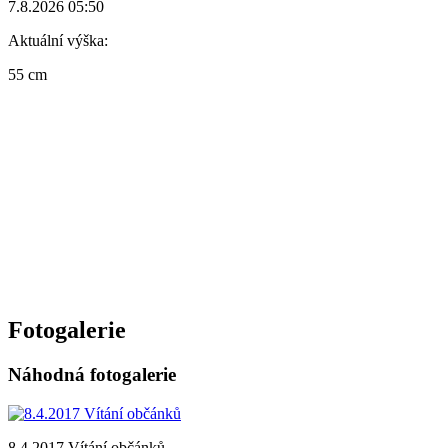
7.8.2026 05:50
Aktuální výška:
55 cm
Fotogalerie
Náhodná fotogalerie
8.4.2017 Vítání občánků