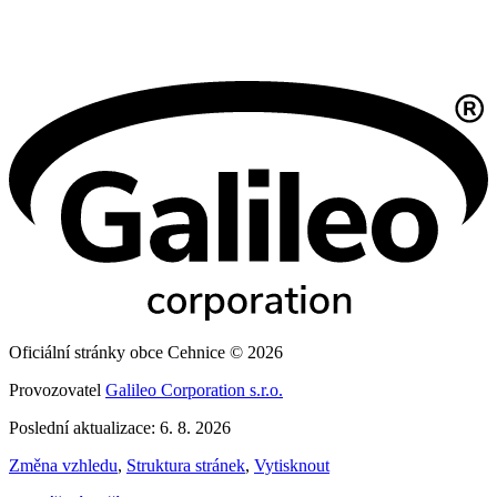
Oficiální stránky obce Cehnice © 2026
Provozovatel
Galileo Corporation s.r.o.
Poslední aktualizace: 6. 8. 2026
Změna vzhledu
,
Struktura stránek
,
Vytisknout