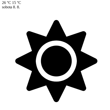
26 °C
15 °C
sobota
8. 8.