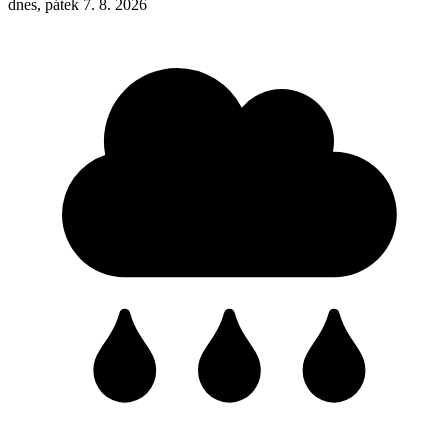
dnes, pátek 7. 8. 2026