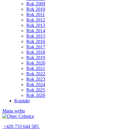
Rok 2009
Rok 2010
Rok 2011
Rok 2012
Rok 2013
Rok 2014
Rok 2015
Rok 2016
Rok 2017
Rok 2018
Rok 2019
Rok 2020
Rok 2021
Rok 2022
Rok 2023
Rok 2024
Rok 2025
Rok 2026
Kontakt
Mapa webu
+420 733 644 585