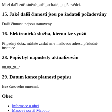
Mezi další zúčastněné patří pachatel, popř. svědci.
15. Jaké další činnosti jsou po žadateli požadovány
Další činnosti nejsou stanoveny.
16. Elektronická služba, kterou lze využít
Případný dotaz můžete zaslat na e-mailovou adresu příslušné
instituce.
28. Popis byl naposledy aktualizován
08.09.2017
29. Datum konce platnosti popisu
Bez časového omezení.
Obec
Informace o obci
Mapový portál Mapotip