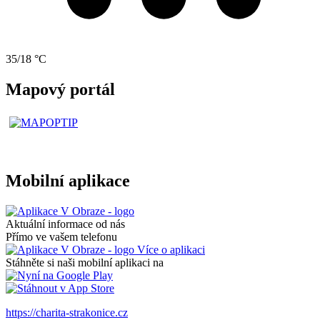
35/18 °C
Mapový portál
Mobilní aplikace
Aktuální informace od nás
Přímo ve vašem telefonu
Více o aplikaci
Stáhněte si naši mobilní aplikaci na
https://charita-strakonice.cz