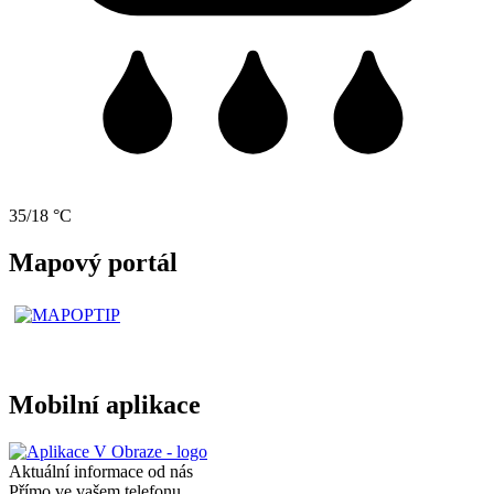
35/18 °C
Mapový portál
Mobilní aplikace
Aktuální informace od nás
Přímo ve vašem telefonu