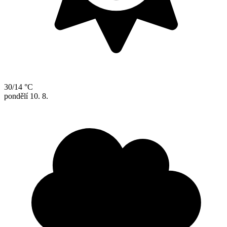
30/14 °C
pondělí
10. 8.