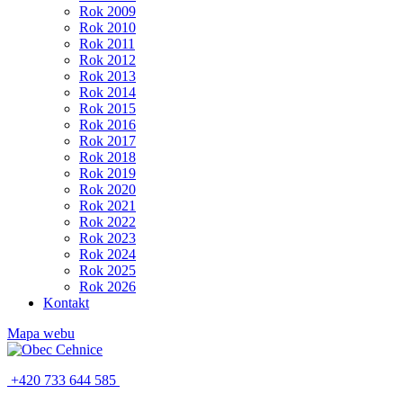
Rok 2009
Rok 2010
Rok 2011
Rok 2012
Rok 2013
Rok 2014
Rok 2015
Rok 2016
Rok 2017
Rok 2018
Rok 2019
Rok 2020
Rok 2021
Rok 2022
Rok 2023
Rok 2024
Rok 2025
Rok 2026
Kontakt
Mapa webu
+420 733 644 585