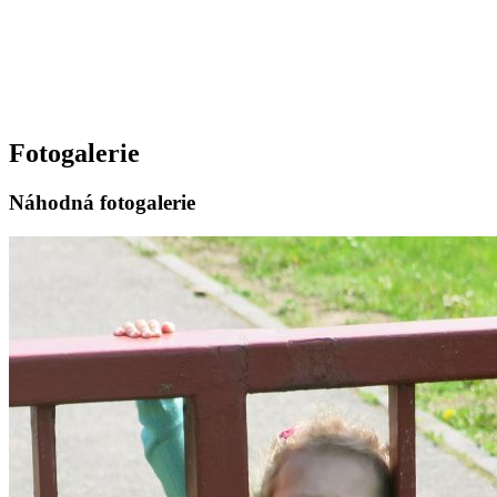
Fotogalerie
Náhodná fotogalerie