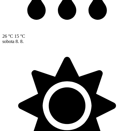
26 °C
15 °C
sobota
8. 8.