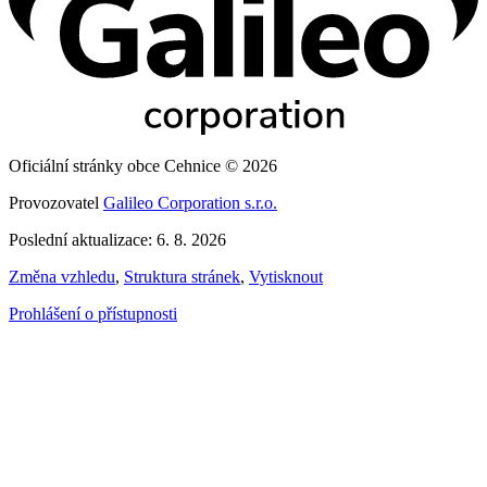
Oficiální stránky obce Cehnice © 2026
Provozovatel
Galileo Corporation s.r.o.
Poslední aktualizace: 6. 8. 2026
Změna vzhledu
,
Struktura stránek
,
Vytisknout
Prohlášení o přístupnosti