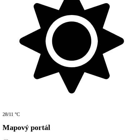
28/11 °C
Mapový portál