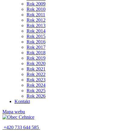
Rok 2009
Rok 2010
Rok 2011
Rok 2012
Rok 2013
Rok 2014
Rok 2015
Rok 2016
Rok 2017
Rok 2018
Rok 2019
Rok 2020
Rok 2021
Rok 2022
Rok 2023
Rok 2024
Rok 2025
Rok 2026
Kontakt
Mapa webu
+420 733 644 585