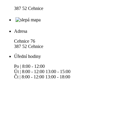
387 52 Cehnice
Adresa
Cehnice 76
387 52 Cehnice
Úřední hodiny
Po | 8:00 - 12:00
Út | 8:00 - 12:00 13:00 - 15:00
Čt | 8:00 - 12:00 13:00 - 18:00