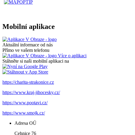
Mobilní aplikace
Aktuální informace od nás
Přímo ve vašem telefonu
Více o aplikaci
Stáhněte si naši mobilní aplikaci na
https://charita-strakonice.cz
https://www.kraj-jihocesky.cz/
https://www.pootavi.cz/
https://www.smojk.cz/
Adresa OÚ
Cehnice 76