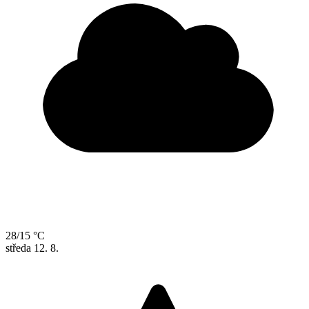
28/15 °C
středa
12. 8.