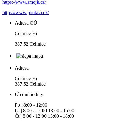
https://www.smojk.cz/
https://www.pootavi.cz/
Adresa OÚ
Cehnice 76
387 52 Cehnice
Adresa
Cehnice 76
387 52 Cehnice
Úřední hodiny
Po | 8:00 - 12:00
Út | 8:00 - 12:00 13:00 - 15:00
Čt | 8:00 - 12:00 13:00 - 18:00