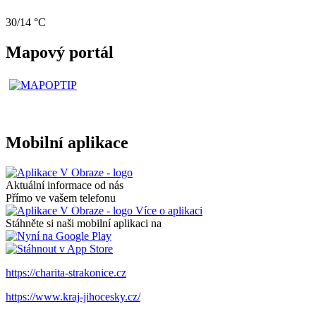
30/14 °C
Mapový portál
Mobilní aplikace
Aktuální informace od nás
Přímo ve vašem telefonu
Více o aplikaci
Stáhněte si naši mobilní aplikaci na
https://charita-strakonice.cz
https://www.kraj-jihocesky.cz/