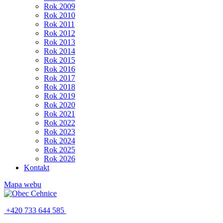
Rok 2009
Rok 2010
Rok 2011
Rok 2012
Rok 2013
Rok 2014
Rok 2015
Rok 2016
Rok 2017
Rok 2018
Rok 2019
Rok 2020
Rok 2021
Rok 2022
Rok 2023
Rok 2024
Rok 2025
Rok 2026
Kontakt
Mapa webu
+420 733 644 585