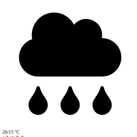
26/15 °C