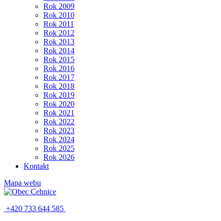
Rok 2009
Rok 2010
Rok 2011
Rok 2012
Rok 2013
Rok 2014
Rok 2015
Rok 2016
Rok 2017
Rok 2018
Rok 2019
Rok 2020
Rok 2021
Rok 2022
Rok 2023
Rok 2024
Rok 2025
Rok 2026
Kontakt
Mapa webu
+420 733 644 585