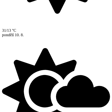
31/13 °C
pondělí
10. 8.