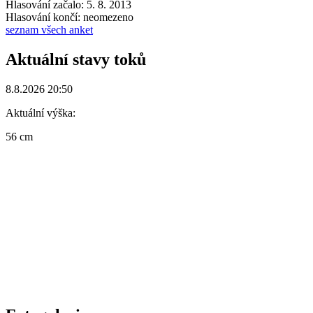
Hlasování začalo: 5. 8. 2013
Hlasování končí: neomezeno
seznam všech anket
Aktuální stavy toků
8.8.2026 20:50
Aktuální výška:
56 cm