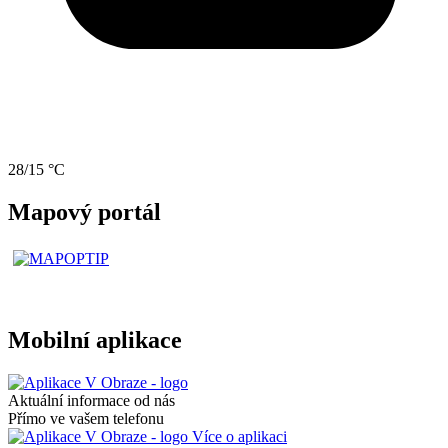
28/15 °C
Mapový portál
Mobilní aplikace
Aktuální informace od nás
Přímo ve vašem telefonu
Více o aplikaci