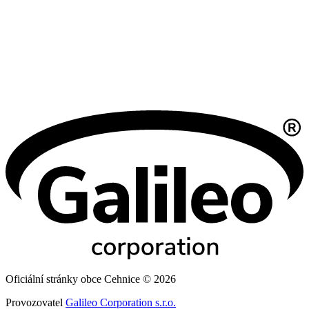
Oficiální stránky obce Cehnice © 2026
Provozovatel
Galileo Corporation s.r.o.