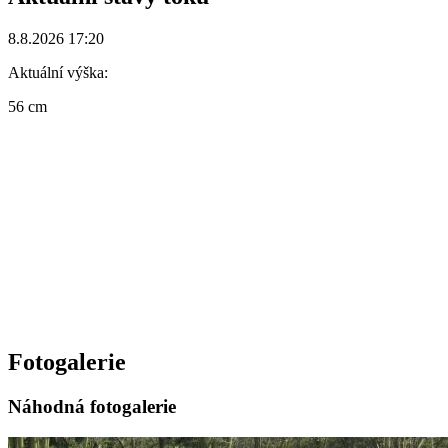
8.8.2026 17:20
Aktuální výška:
56 cm
Fotogalerie
Náhodná fotogalerie