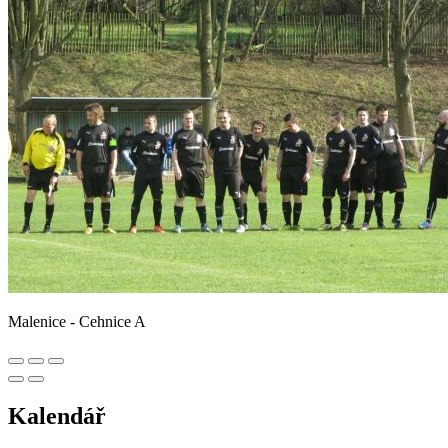
Malenice - Cehnice A
Kalendář