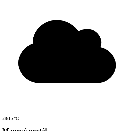
28/15 °C
Mapový portál