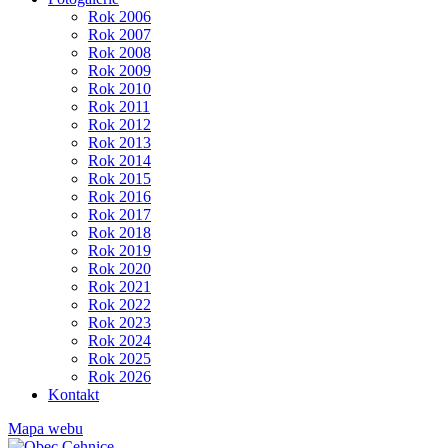
Rok 2006
Rok 2007
Rok 2008
Rok 2009
Rok 2010
Rok 2011
Rok 2012
Rok 2013
Rok 2014
Rok 2015
Rok 2016
Rok 2017
Rok 2018
Rok 2019
Rok 2020
Rok 2021
Rok 2022
Rok 2023
Rok 2024
Rok 2025
Rok 2026
Kontakt
Mapa webu