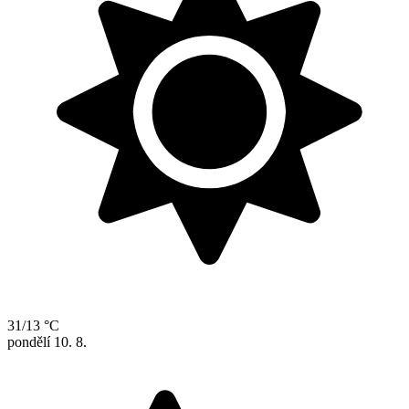
31/13 °C
pondělí
10. 8.