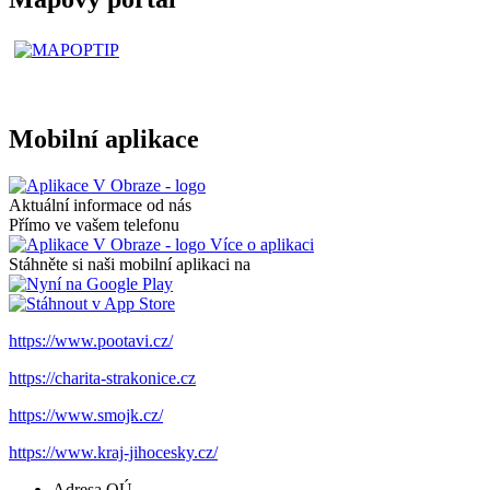
Mobilní aplikace
Aktuální informace od nás
Přímo ve vašem telefonu
Více o aplikaci
Stáhněte si naši mobilní aplikaci na
https://www.pootavi.cz/
https://charita-strakonice.cz
https://www.smojk.cz/
https://www.kraj-jihocesky.cz/
Adresa OÚ