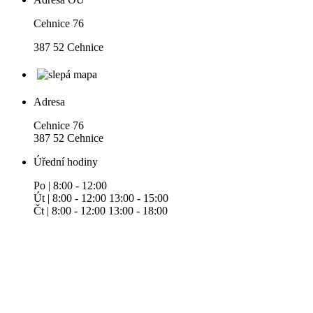
Cehnice 76
387 52 Cehnice
Adresa
Cehnice 76
387 52 Cehnice
Úřední hodiny
Po | 8:00 - 12:00
Út | 8:00 - 12:00 13:00 - 15:00
Čt | 8:00 - 12:00 13:00 - 18:00