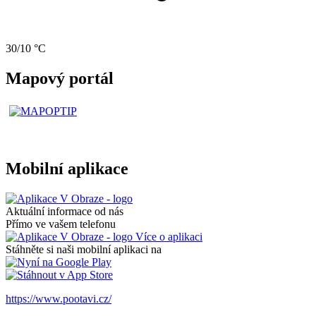
30/10 °C
Mapový portál
Mobilní aplikace
Aktuální informace od nás
Přímo ve vašem telefonu
Více o aplikaci
Stáhněte si naši mobilní aplikaci na
https://www.pootavi.cz/