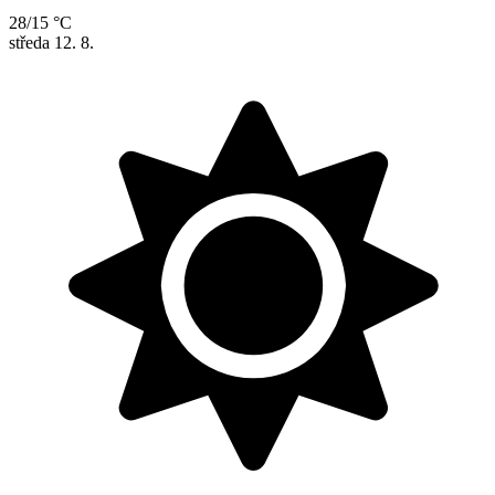
28/15 °C
středa
12. 8.