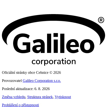
Oficiální stránky obce Cehnice © 2026
Provozovatel
Galileo Corporation s.r.o.
Poslední aktualizace: 6. 8. 2026
Změna vzhledu
,
Struktura stránek
,
Vytisknout
Prohlášení o přístupnosti