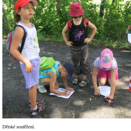
Dětské soutěžení.