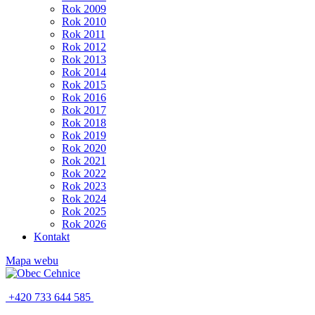
Rok 2009
Rok 2010
Rok 2011
Rok 2012
Rok 2013
Rok 2014
Rok 2015
Rok 2016
Rok 2017
Rok 2018
Rok 2019
Rok 2020
Rok 2021
Rok 2022
Rok 2023
Rok 2024
Rok 2025
Rok 2026
Kontakt
Mapa webu
+420 733 644 585