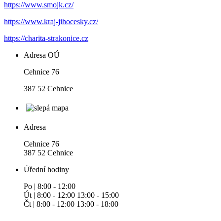
https://www.smojk.cz/
https://www.kraj-jihocesky.cz/
https://charita-strakonice.cz
Adresa OÚ
Cehnice 76
387 52 Cehnice
Adresa
Cehnice 76
387 52 Cehnice
Úřední hodiny
Po | 8:00 - 12:00
Út | 8:00 - 12:00 13:00 - 15:00
Čt | 8:00 - 12:00 13:00 - 18:00