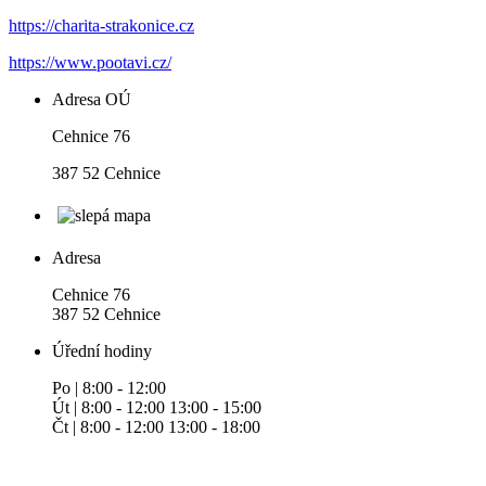
https://charita-strakonice.cz
https://www.pootavi.cz/
Adresa OÚ
Cehnice 76
387 52 Cehnice
Adresa
Cehnice 76
387 52 Cehnice
Úřední hodiny
Po | 8:00 - 12:00
Út | 8:00 - 12:00 13:00 - 15:00
Čt | 8:00 - 12:00 13:00 - 18:00