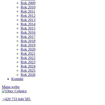
Rok 2009
Rok 2010
Rok 2011
Rok 2012
Rok 2013
Rok 2014
Rok 2015
Rok 2016
Rok 2017
Rok 2018
Rok 2019
Rok 2020
Rok 2021
Rok 2022
Rok 2023
Rok 2024
Rok 2025
Rok 2026
Kontakt
Mapa webu
+420 733 644 585