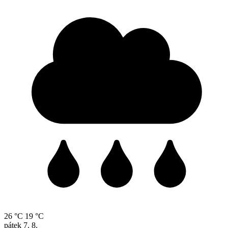
26 °C
19 °C
pátek
7. 8.