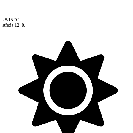
28/15 °C
středa
12. 8.