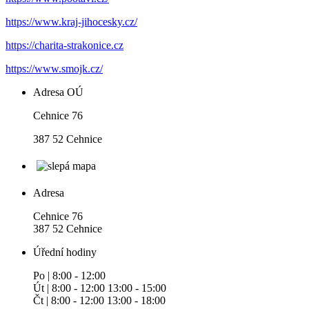
https://www.kraj-jihocesky.cz/
https://charita-strakonice.cz
https://www.smojk.cz/
Adresa OÚ
Cehnice 76
387 52 Cehnice
Adresa
Cehnice 76
387 52 Cehnice
Úřední hodiny
Po | 8:00 - 12:00
Út | 8:00 - 12:00 13:00 - 15:00
Čt | 8:00 - 12:00 13:00 - 18:00