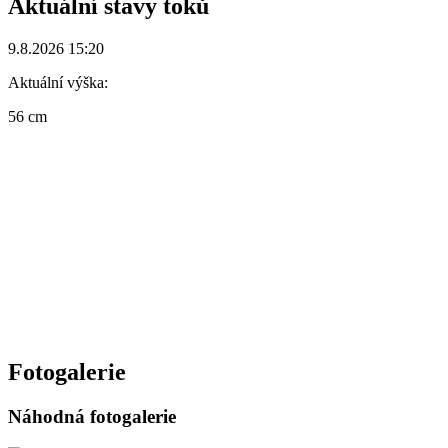
Aktuální stavy toků
9.8.2026 15:20
Aktuální výška:
56 cm
Fotogalerie
Náhodná fotogalerie