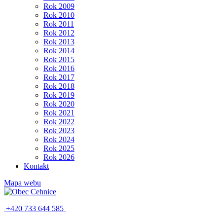
Rok 2009
Rok 2010
Rok 2011
Rok 2012
Rok 2013
Rok 2014
Rok 2015
Rok 2016
Rok 2017
Rok 2018
Rok 2019
Rok 2020
Rok 2021
Rok 2022
Rok 2023
Rok 2024
Rok 2025
Rok 2026
Kontakt
Mapa webu
+420 733 644 585