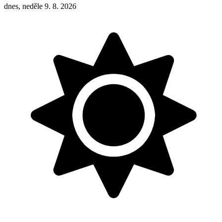
dnes, neděle 9. 8. 2026