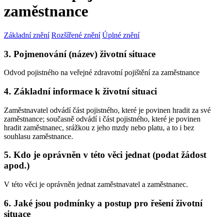
zaměstnance
Základní znění
Rozšířené znění
Úplné znění
3. Pojmenování (název) životní situace
Odvod pojistného na veřejné zdravotní pojištění za zaměstnance
4. Základní informace k životní situaci
Zaměstnavatel odvádí část pojistného, které je povinen hradit za své
zaměstnance; současně odvádí i část pojistného, které je povinen
hradit zaměstnanec, srážkou z jeho mzdy nebo platu, a to i bez
souhlasu zaměstnance.
5. Kdo je oprávněn v této věci jednat (podat žádost
apod.)
V této věci je oprávněn jednat zaměstnavatel a zaměstnanec.
6. Jaké jsou podmínky a postup pro řešení životní
situace