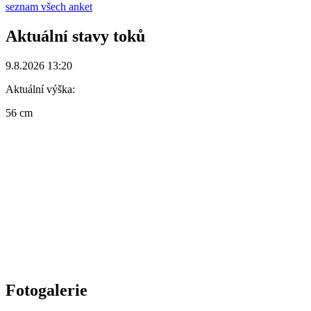
seznam všech anket
Aktuální stavy toků
9.8.2026 13:20
Aktuální výška:
56 cm
Fotogalerie