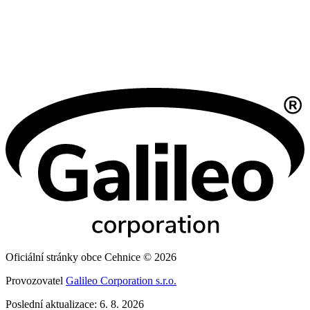
Oficiální stránky obce Cehnice © 2026
Provozovatel
Galileo Corporation s.r.o.
Poslední aktualizace: 6. 8. 2026