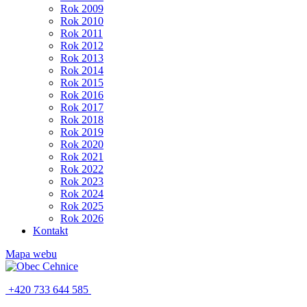
Rok 2009
Rok 2010
Rok 2011
Rok 2012
Rok 2013
Rok 2014
Rok 2015
Rok 2016
Rok 2017
Rok 2018
Rok 2019
Rok 2020
Rok 2021
Rok 2022
Rok 2023
Rok 2024
Rok 2025
Rok 2026
Kontakt
Mapa webu
+420 733 644 585