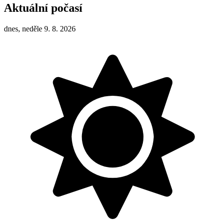
Aktuální počasí
dnes, neděle 9. 8. 2026