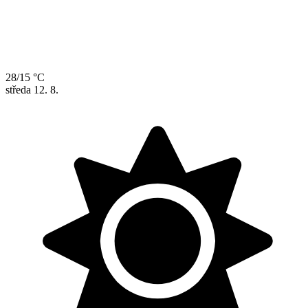
28/15 °C
středa
12. 8.