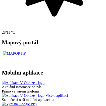
28/11 °C
Mapový portál
Mobilní aplikace
Aktuální informace od nás
Přímo ve vašem telefonu
Více o aplikaci
Stáhněte si naši mobilní aplikaci na