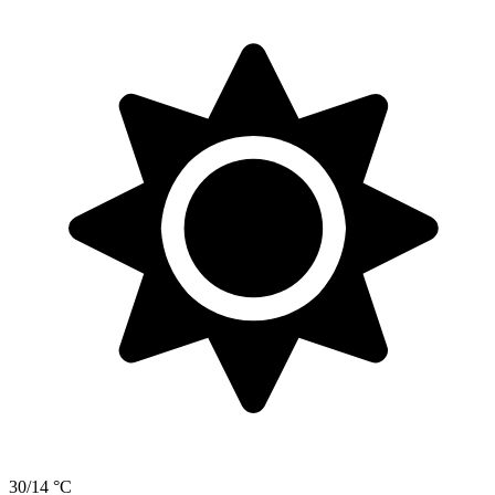
30/14 °C