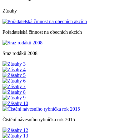
Zásahy
Pořadatelská činnost na obecních akcích
Sraz rodáků 2008
Čistění návesního rybníčka rok 2015