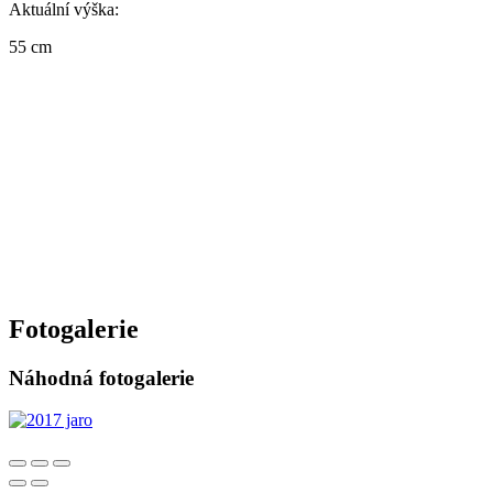
Aktuální výška:
55 cm
Fotogalerie
Náhodná fotogalerie