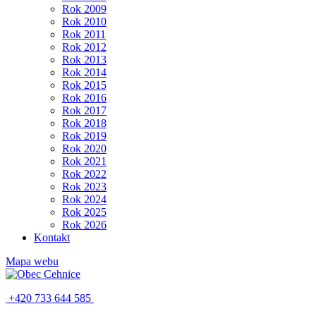
Rok 2009
Rok 2010
Rok 2011
Rok 2012
Rok 2013
Rok 2014
Rok 2015
Rok 2016
Rok 2017
Rok 2018
Rok 2019
Rok 2020
Rok 2021
Rok 2022
Rok 2023
Rok 2024
Rok 2025
Rok 2026
Kontakt
Mapa webu
+420 733 644 585