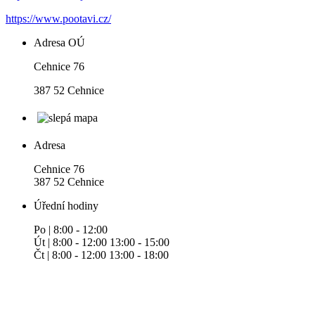
https://www.pootavi.cz/
Adresa OÚ
Cehnice 76
387 52 Cehnice
Adresa
Cehnice 76
387 52 Cehnice
Úřední hodiny
Po | 8:00 - 12:00
Út | 8:00 - 12:00 13:00 - 15:00
Čt | 8:00 - 12:00 13:00 - 18:00