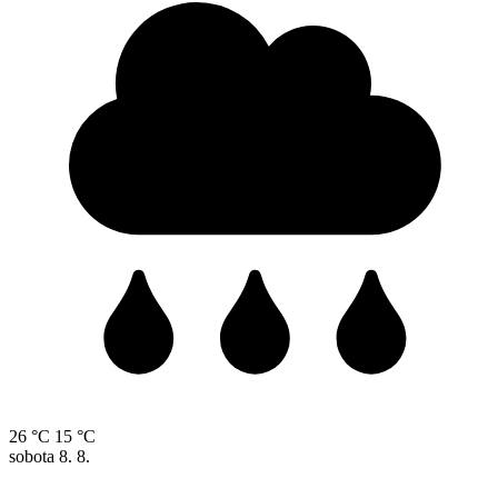
26 °C
15 °C
sobota
8. 8.