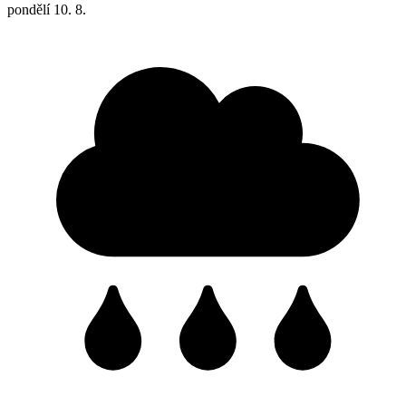
pondělí
10. 8.