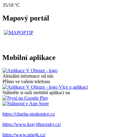
35/18 °C
Mapový portál
Mobilní aplikace
Aktuální informace od nás
Přímo ve vašem telefonu
Více o aplikaci
Stáhněte si naši mobilní aplikaci na
https://charita-strakonice.cz
https://www.kraj-jihocesky.cz/
https://www.smojk.cz/