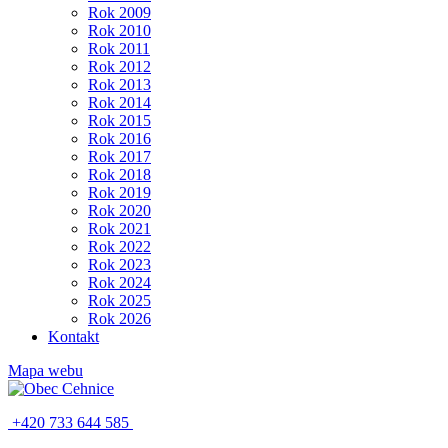
Rok 2009
Rok 2010
Rok 2011
Rok 2012
Rok 2013
Rok 2014
Rok 2015
Rok 2016
Rok 2017
Rok 2018
Rok 2019
Rok 2020
Rok 2021
Rok 2022
Rok 2023
Rok 2024
Rok 2025
Rok 2026
Kontakt
Mapa webu
+420 733 644 585