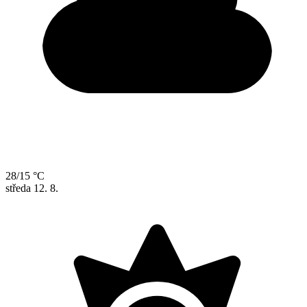
28/15 °C
středa
12. 8.