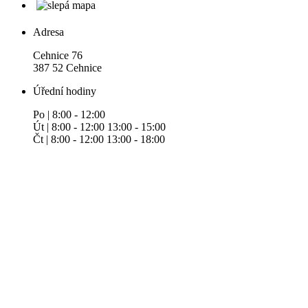
Adresa
Cehnice 76
387 52 Cehnice
Úřední hodiny
Po | 8:00 - 12:00
Út | 8:00 - 12:00 13:00 - 15:00
Čt | 8:00 - 12:00 13:00 - 18:00