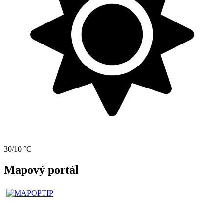
30/10 °C
Mapový portál