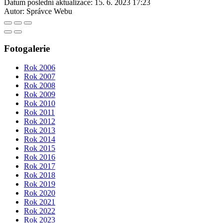
Datum poslední aktualizace:
15. 6. 2023 17:23
Autor:
Správce Webu
Fotogalerie
Rok 2006
Rok 2007
Rok 2008
Rok 2009
Rok 2010
Rok 2011
Rok 2012
Rok 2013
Rok 2014
Rok 2015
Rok 2016
Rok 2017
Rok 2018
Rok 2019
Rok 2020
Rok 2021
Rok 2022
Rok 2023