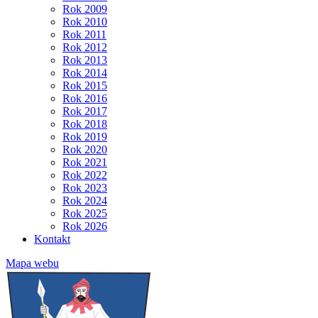
Rok 2009
Rok 2010
Rok 2011
Rok 2012
Rok 2013
Rok 2014
Rok 2015
Rok 2016
Rok 2017
Rok 2018
Rok 2019
Rok 2020
Rok 2021
Rok 2022
Rok 2023
Rok 2024
Rok 2025
Rok 2026
Kontakt
Mapa webu