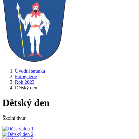
Úvodní stránka
Fotogalerie
Rok 2023
Dětský den
Dětský den
Školní dvůr