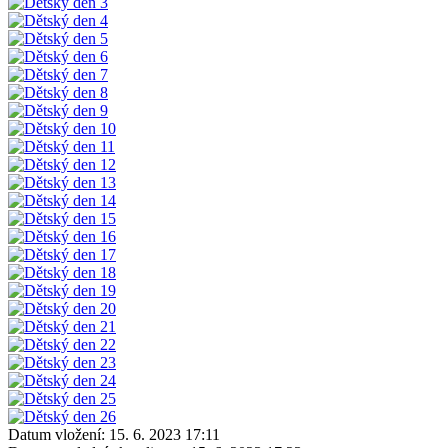
Datum vložení:
15. 6. 2023 17:11