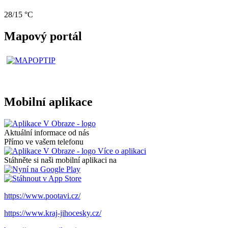
28/15 °C
Mapový portál
Mobilní aplikace
Aktuální informace od nás
Přímo ve vašem telefonu
Více o aplikaci
Stáhněte si naši mobilní aplikaci na
https://www.pootavi.cz/
https://www.kraj-jihocesky.cz/