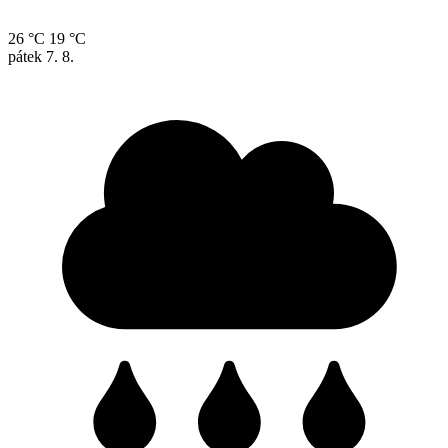
26 °C
19 °C
pátek
7. 8.