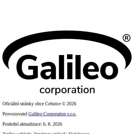
Oficiální stránky obce Cehnice © 2026
Provozovatel
Galileo Corporation s.r.o.
Poslední aktualizace: 6. 8. 2026