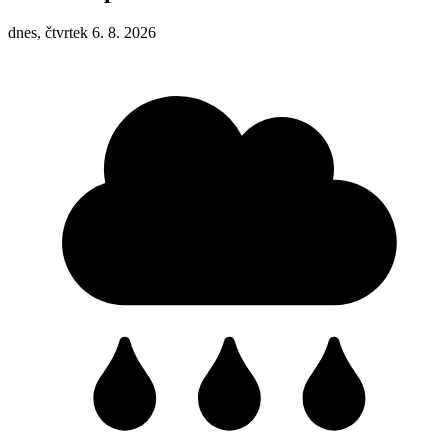
dnes, čtvrtek 6. 8. 2026