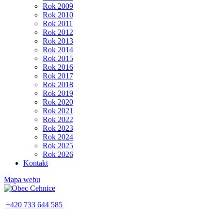
Rok 2009
Rok 2010
Rok 2011
Rok 2012
Rok 2013
Rok 2014
Rok 2015
Rok 2016
Rok 2017
Rok 2018
Rok 2019
Rok 2020
Rok 2021
Rok 2022
Rok 2023
Rok 2024
Rok 2025
Rok 2026
Kontakt
Mapa webu
+420 733 644 585