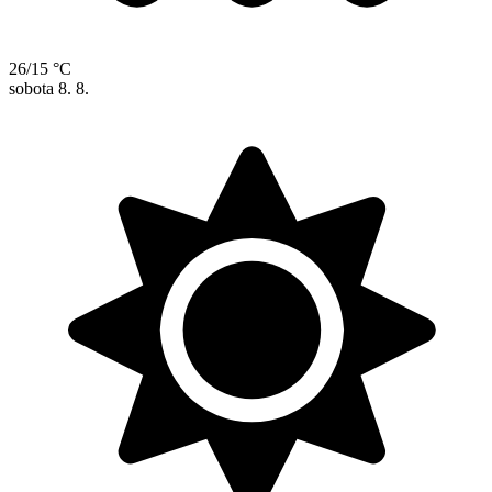
26/15 °C
sobota
8. 8.