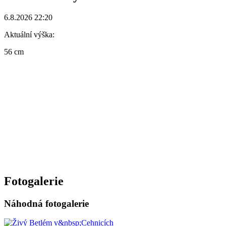
6.8.2026 22:20
Aktuální výška:
56 cm
Fotogalerie
Náhodná fotogalerie