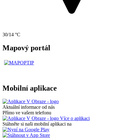
30/14 °C
Mapový portál
Mobilní aplikace
Aktuální informace od nás
Přímo ve vašem telefonu
Více o aplikaci
Stáhněte si naši mobilní aplikaci na