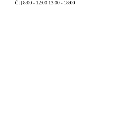
Čt | 8:00 - 12:00 13:00 - 18:00