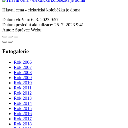
Hlavní cena - elektrická koloběžka je doma
Datum vložení:
6. 3. 2023 9:57
Datum poslední aktualizace:
25. 7. 2023 9:41
Autor:
Správce Webu
Fotogalerie
Rok 2006
Rok 2007
Rok 2008
Rok 2009
Rok 2010
Rok 2011
Rok 2012
Rok 2013
Rok 2014
Rok 2015
Rok 2016
Rok 2017
Rok 2018