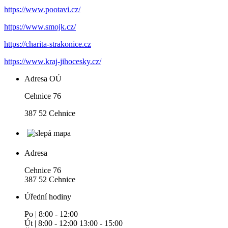
https://www.pootavi.cz/
https://www.smojk.cz/
https://charita-strakonice.cz
https://www.kraj-jihocesky.cz/
Adresa OÚ
Cehnice 76
387 52 Cehnice
Adresa
Cehnice 76
387 52 Cehnice
Úřední hodiny
Po | 8:00 - 12:00
Út | 8:00 - 12:00 13:00 - 15:00