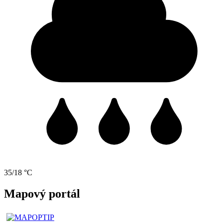
35/18 °C
Mapový portál