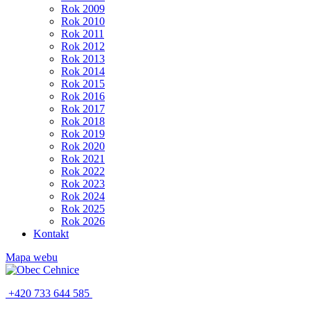
Rok 2009
Rok 2010
Rok 2011
Rok 2012
Rok 2013
Rok 2014
Rok 2015
Rok 2016
Rok 2017
Rok 2018
Rok 2019
Rok 2020
Rok 2021
Rok 2022
Rok 2023
Rok 2024
Rok 2025
Rok 2026
Kontakt
Mapa webu
+420 733 644 585