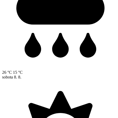
26 °C
15 °C
sobota
8. 8.