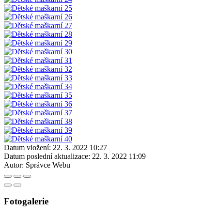
Datum vložení:
22. 3. 2022 10:27
Datum poslední aktualizace:
22. 3. 2022 11:09
Autor:
Správce Webu
Fotogalerie