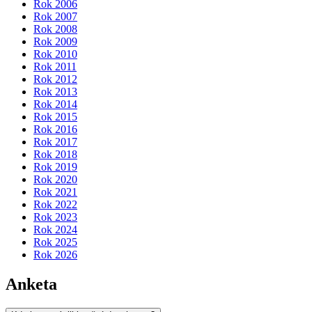
Rok 2006
Rok 2007
Rok 2008
Rok 2009
Rok 2010
Rok 2011
Rok 2012
Rok 2013
Rok 2014
Rok 2015
Rok 2016
Rok 2017
Rok 2018
Rok 2019
Rok 2020
Rok 2021
Rok 2022
Rok 2023
Rok 2024
Rok 2025
Rok 2026
Anketa