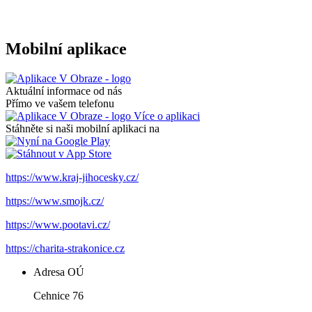
Mobilní aplikace
Aktuální informace od nás
Přímo ve vašem telefonu
Více o aplikaci
Stáhněte si naši mobilní aplikaci na
https://www.kraj-jihocesky.cz/
https://www.smojk.cz/
https://www.pootavi.cz/
https://charita-strakonice.cz
Adresa OÚ
Cehnice 76