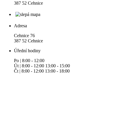
387 52 Cehnice
Adresa
Cehnice 76
387 52 Cehnice
Úřední hodiny
Po | 8:00 - 12:00
Út | 8:00 - 12:00 13:00 - 15:00
Čt | 8:00 - 12:00 13:00 - 18:00