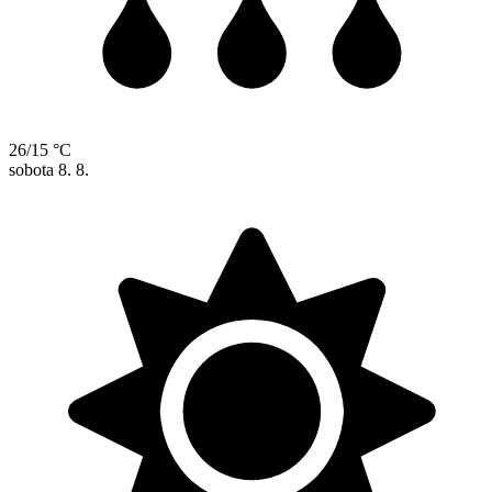
26/15 °C
sobota
8. 8.