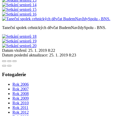
Taneční spolek cehnických děvčat BudemNavždySpolu - BNS.
Datum vložení:
25. 1. 2019 8:22
Datum poslední aktualizace:
25. 1. 2019 8:23
Fotogalerie
Rok 2006
Rok 2007
Rok 2008
Rok 2009
Rok 2010
Rok 2011
Rok 2012