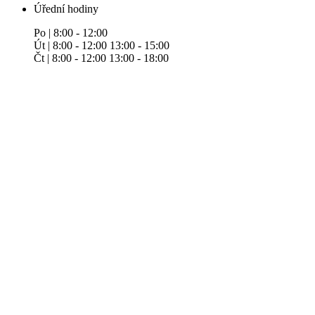
Úřední hodiny
Po | 8:00 - 12:00
Út | 8:00 - 12:00 13:00 - 15:00
Čt | 8:00 - 12:00 13:00 - 18:00