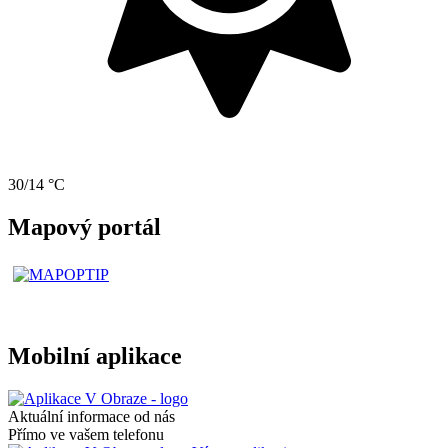
30/14 °C
Mapový portál
Mobilní aplikace
Aktuální informace od nás
Přímo ve vašem telefonu