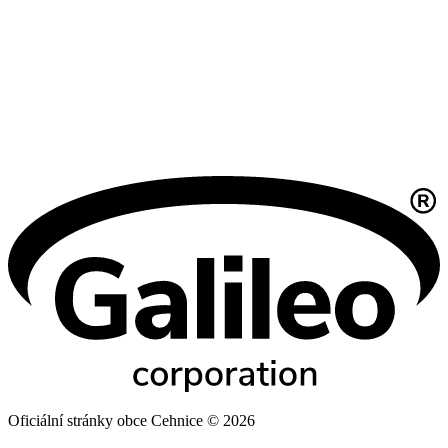
Oficiální stránky obce Cehnice © 2026