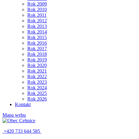
Rok 2009
Rok 2010
Rok 2011
Rok 2012
Rok 2013
Rok 2014
Rok 2015
Rok 2016
Rok 2017
Rok 2018
Rok 2019
Rok 2020
Rok 2021
Rok 2022
Rok 2023
Rok 2024
Rok 2025
Rok 2026
Kontakt
Mapa webu
+420 733 644 585