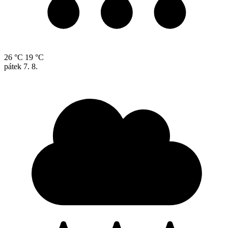
26 °C
19 °C
pátek
7. 8.