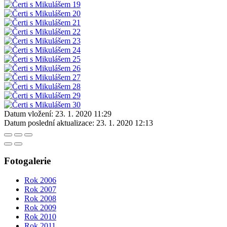
Datum vložení:
23. 1. 2020 11:29
Datum poslední aktualizace:
23. 1. 2020 12:13
Fotogalerie
Rok 2006
Rok 2007
Rok 2008
Rok 2009
Rok 2010
Rok 2011