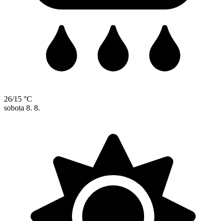
26/15 °C
sobota
8. 8.