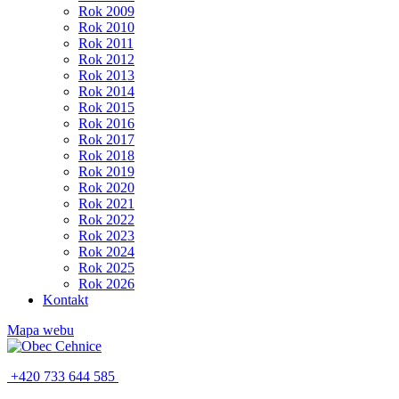
Rok 2009
Rok 2010
Rok 2011
Rok 2012
Rok 2013
Rok 2014
Rok 2015
Rok 2016
Rok 2017
Rok 2018
Rok 2019
Rok 2020
Rok 2021
Rok 2022
Rok 2023
Rok 2024
Rok 2025
Rok 2026
Kontakt
Mapa webu
+420 733 644 585