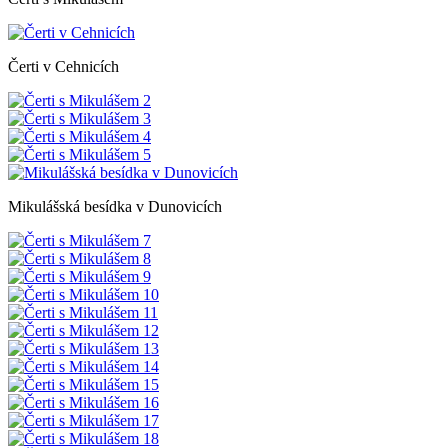
Čerti v Cehnicích
Mikulášská besídka v Dunovicích