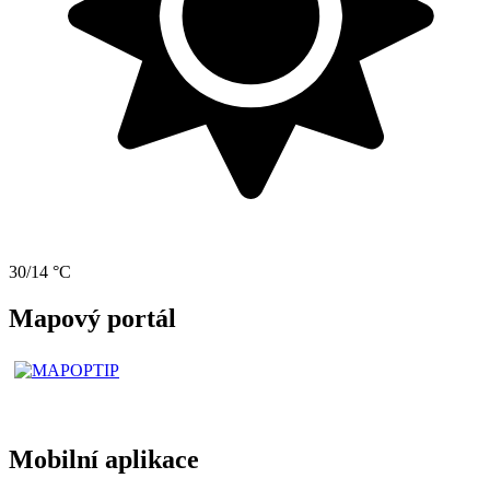
30/14 °C
Mapový portál
Mobilní aplikace