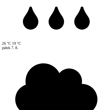
26 °C
19 °C
pátek
7. 8.