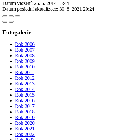
Datum vložení:
26. 6. 2014 15:44
Datum poslední aktualizace:
30. 8. 2021 20:24
Fotogalerie
Rok 2006
Rok 2007
Rok 2008
Rok 2009
Rok 2010
Rok 2011
Rok 2012
Rok 2013
Rok 2014
Rok 2015
Rok 2016
Rok 2017
Rok 2018
Rok 2019
Rok 2020
Rok 2021
Rok 2022
Rok 2023