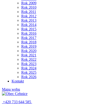
Rok 2009
Rok 2010
Rok 2011
Rok 2012
Rok 2013
Rok 2014
Rok 2015
Rok 2016
Rok 2017
Rok 2018
Rok 2019
Rok 2020
Rok 2021
Rok 2022
Rok 2023
Rok 2024
Rok 2025
Rok 2026
Kontakt
Mapa webu
+420 733 644 585