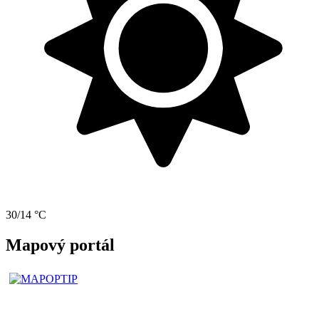
30/14 °C
Mapový portál