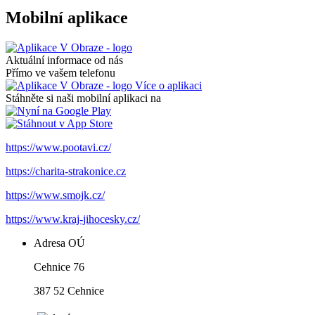
Mobilní aplikace
Aktuální informace od nás
Přímo ve vašem telefonu
Více o aplikaci
Stáhněte si naši mobilní aplikaci na
https://www.pootavi.cz/
https://charita-strakonice.cz
https://www.smojk.cz/
https://www.kraj-jihocesky.cz/
Adresa OÚ
Cehnice 76
387 52 Cehnice