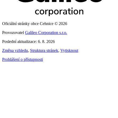
Oficiální stránky obce Cehnice © 2026
Provozovatel
Galileo Corporation s.r.o.
Poslední aktualizace: 6. 8. 2026
Změna vzhledu
,
Struktura stránek
,
Vytisknout
Prohlášení o přístupnosti