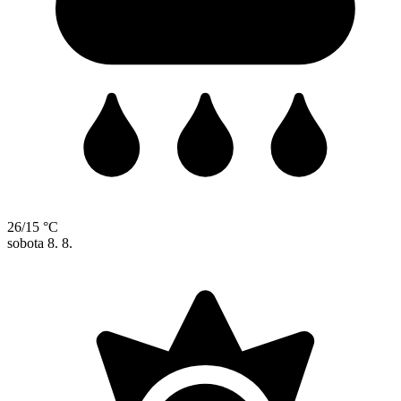
26/15 °C
sobota
8. 8.