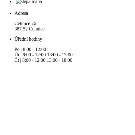
Adresa
Cehnice 76
387 52 Cehnice
Úřední hodiny
Po | 8:00 - 12:00
Út | 8:00 - 12:00 13:00 - 15:00
Čt | 8:00 - 12:00 13:00 - 18:00